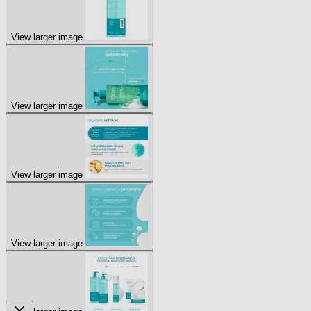
View larger image
View larger image
View larger image
View larger image