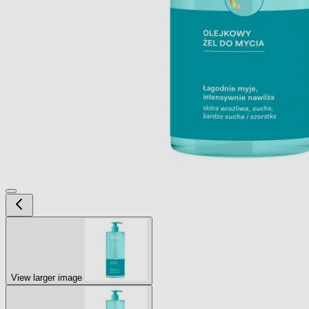
View larger image