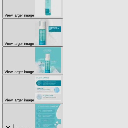
View larger image
View larger image
View larger image
View larger image