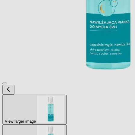
View larger image