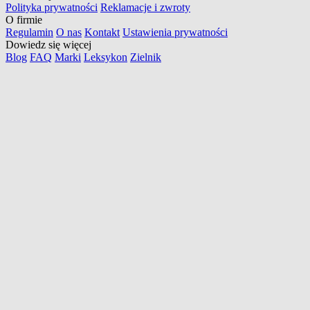
Polityka prywatności
Reklamacje i zwroty
O firmie
Regulamin
O nas
Kontakt
Ustawienia prywatności
Dowiedz się więcej
Blog
FAQ
Marki
Leksykon
Zielnik