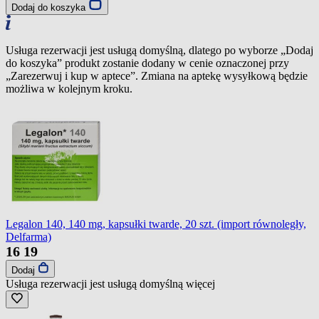
Dodaj do koszyka
Usługa rezerwacji jest usługą domyślną, dlatego po wyborze „Dodaj
do koszyka” produkt zostanie dodany w cenie oznaczonej przy
„Zarezerwuj i kup w aptece”. Zmiana na aptekę wysyłkową będzie
możliwa w kolejnym kroku.
Legalon 140, 140 mg, kapsułki twarde, 20 szt. (import równoległy,
Delfarma)
16
19
Dodaj
Usługa rezerwacji jest usługą domyślną
więcej