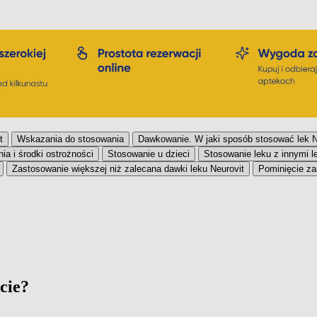
t
Wskazania do stosowania
Dawkowanie. W jaki sposób stosować lek N
ia i środki ostrożności
Stosowanie u dzieci
Stosowanie leku z innymi l
Zastosowanie większej niż zalecana dawki leku Neurovit
Pominięcie za
cie?