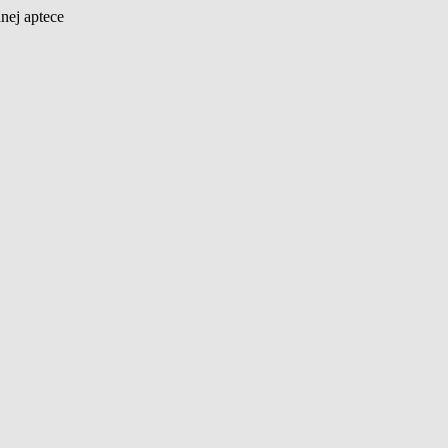
nej aptece