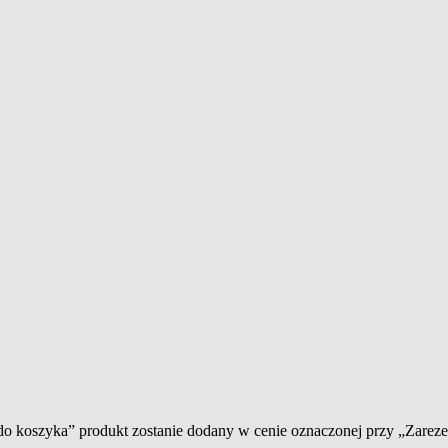
 do koszyka” produkt zostanie dodany w cenie oznaczonej przy „Zare