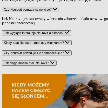
Czy Neurovit pomaga na nerwicę?
Lek Neurovit jest stosowany w leczeniu zaburzeń układu nerwowego,
jednostki chorobowej.
Jak wygląda interakcja Neurovit a alkohol?
Kiedy brać Neurovit - rano czy wieczorem?
Czy Neurovit powoduje złe samopoczucie?
Jak długo można brać Neurovit?