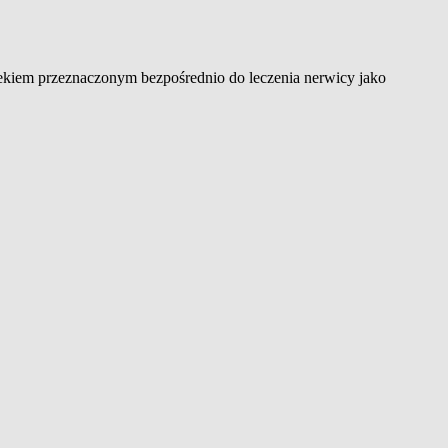
lekiem przeznaczonym bezpośrednio do leczenia nerwicy jako