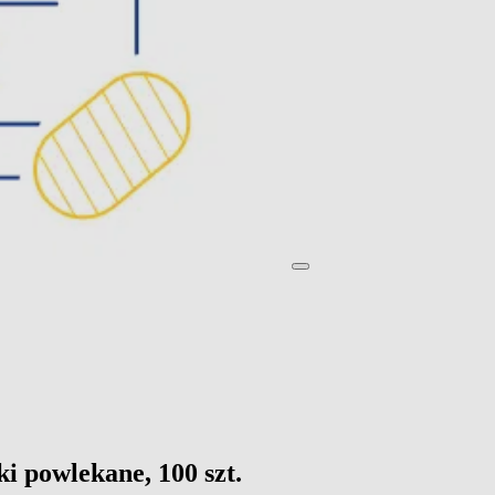
i powlekane, 100 szt.