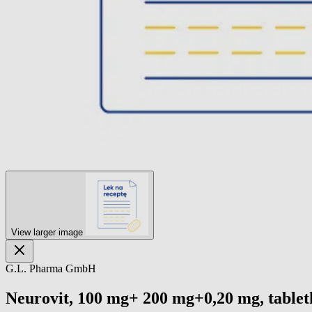
View larger image
G.L. Pharma GmbH
Neurovit, 100 mg+ 200 mg+0,20 mg, tabletk