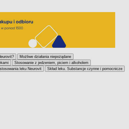
eurovit?
Możliwe działania niepożądane
ekami
Stosowanie z jedzeniem, piciem i alkoholem
stosowania leku Neurovit
Skład leku. Substancje czynne i pomocnicze