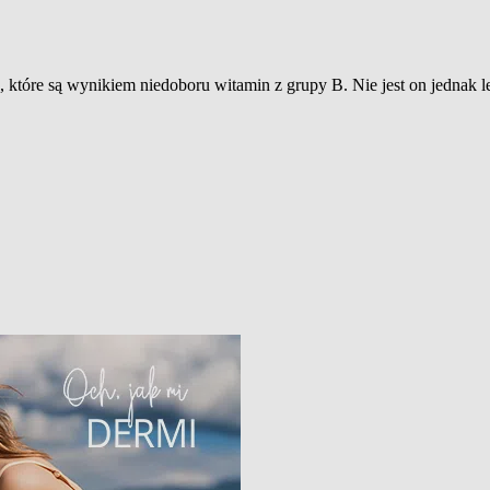
 które są wynikiem niedoboru witamin z grupy B. Nie jest on jednak 