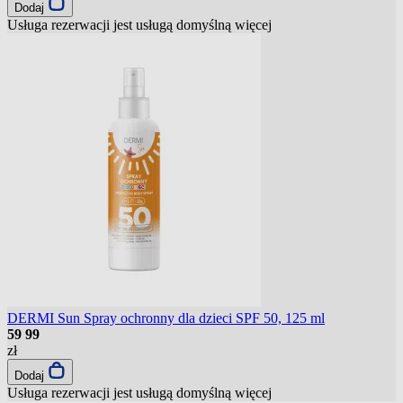
Dodaj
Usługa rezerwacji jest usługą domyślną
więcej
DERMI Sun Spray ochronny dla dzieci SPF 50, 125 ml
59
99
zł
Dodaj
Usługa rezerwacji jest usługą domyślną
więcej