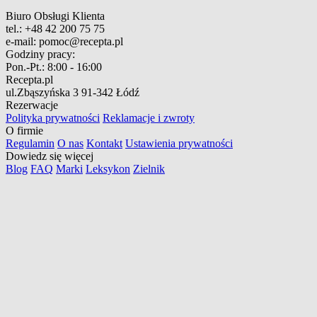
Biuro Obsługi Klienta
tel.:
+48 42 200 75 75
e-mail:
pomoc@recepta.pl
Godziny pracy:
Pon.-Pt.:
8:00 - 16:00
Recepta.pl
ul.Zbąszyńska 3
91-342 Łódź
Rezerwacje
Polityka prywatności
Reklamacje i zwroty
O firmie
Regulamin
O nas
Kontakt
Ustawienia prywatności
Dowiedz się więcej
Blog
FAQ
Marki
Leksykon
Zielnik