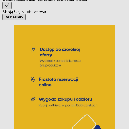
Mogą Cię zainteresować
Bestsellery