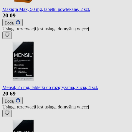
Maxigra Max, 50 mg, tabetki powlekane, 2 szt.
20
09
Dodaj
Usługa rezerwacji jest usługą domyślną
więcej
Mensil, 25 mg, tabletki do rozgryzania, żucia, 4 szt.
20
69
Dodaj
Usługa rezerwacji jest usługą domyślną
więcej