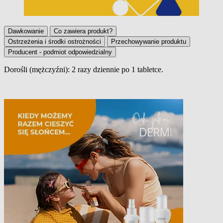
Dawkowanie
Co zawiera produkt?
Ostrzeżenia i środki ostrożności
Przechowywanie produktu
Producent - podmiot odpowiedzialny
Dorośli (mężczyźni):
2 razy dziennie po 1 tabletce.
Dawkowanie