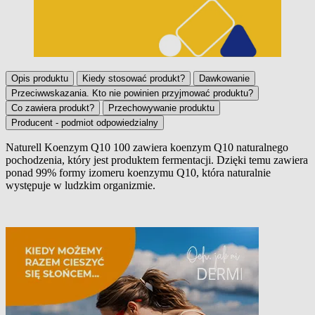
Opis produktu
Kiedy stosować produkt?
Dawkowanie
Przeciwwskazania. Kto nie powinien przyjmować produktu?
Co zawiera produkt?
Przechowywanie produktu
Producent - podmiot odpowiedzialny
Naturell Koenzym Q10 100 zawiera koenzym Q10 naturalnego
pochodzenia, który jest produktem fermentacji. Dzięki temu zawiera
Opis produktu
ponad 99% formy izomeru koenzymu Q10, która naturalnie
występuje w ludzkim organizmie.