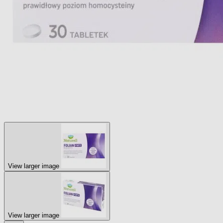
View larger image
View larger image