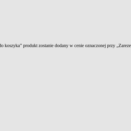
 do koszyka” produkt zostanie dodany w cenie oznaczonej przy „Zare