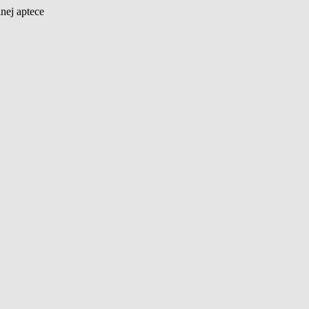
nej aptece