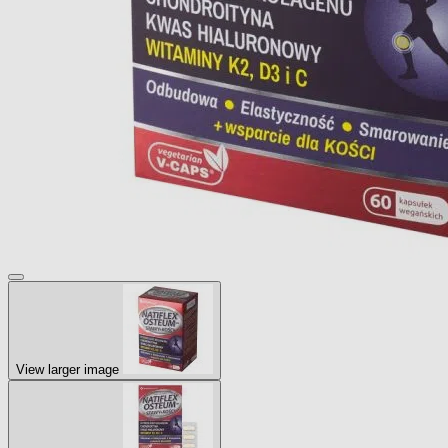
View larger image