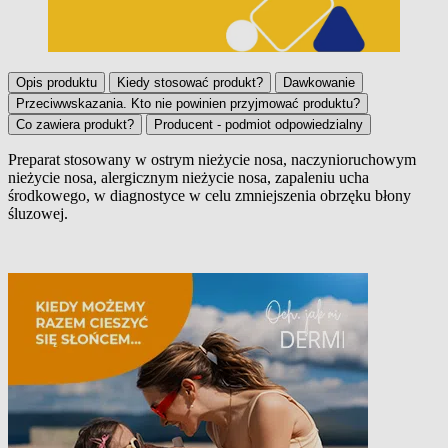
Opis produktu
Kiedy stosować produkt?
Dawkowanie
Przeciwwskazania. Kto nie powinien przyjmować produktu?
Co zawiera produkt?
Producent - podmiot odpowiedzialny
Preparat stosowany w ostrym nieżycie nosa, naczynioruchowym
nieżycie nosa, alergicznym nieżycie nosa, zapaleniu ucha
Opis produktu
środkowego, w diagnostyce w celu zmniejszenia obrzęku błony
śluzowej.