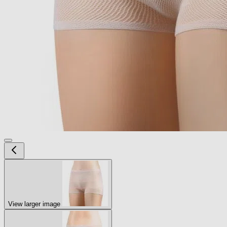
View larger image