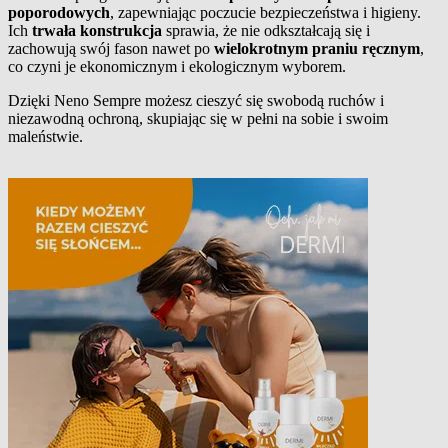
poporodowych
, zapewniając poczucie bezpieczeństwa i higieny.
Ich
trwała konstrukcja
sprawia, że nie odkształcają się i
zachowują swój fason nawet po
wielokrotnym praniu ręcznym
,
co czyni je ekonomicznym i ekologicznym wyborem.
Dzięki Neno Sempre możesz cieszyć się swobodą ruchów i
niezawodną ochroną, skupiając się w pełni na sobie i swoim
maleństwie.