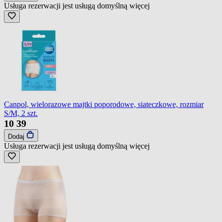
Usługa rezerwacji jest usługą domyślną
więcej
Canpol, wielorazowe majtki poporodowe, siateczkowe, rozmiar
S/M, 2 szt.
10
39
Dodaj
Usługa rezerwacji jest usługą domyślną
więcej