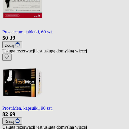
Prostaceum, tabletki, 60 szt.
50
39
Dodaj
Usługa rezerwacji jest usługą domyślną
więcej
ProstiMen, kapsułki, 90 szt.
82
69
Dodaj
Usługa rezerwacji jest usługą domyślną
więcej