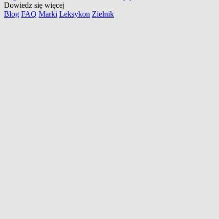
Dowiedz się więcej
Blog
FAQ
Marki
Leksykon
Zielnik