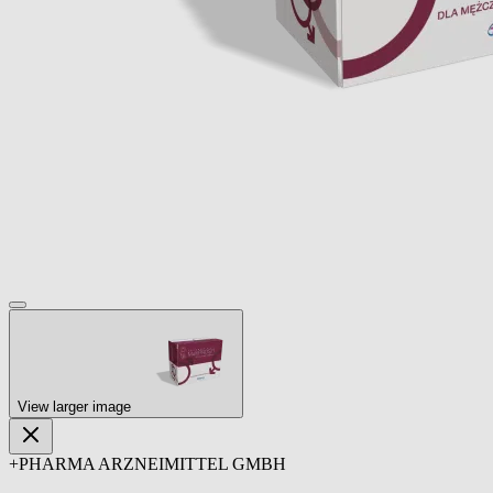
View larger image
+PHARMA ARZNEIMITTEL GMBH