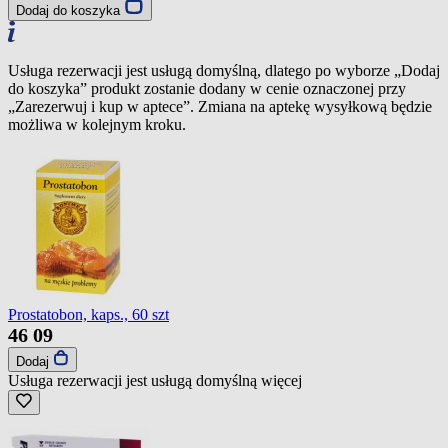
Dodaj do koszyka
Usługa rezerwacji jest usługą domyślną, dlatego po wyborze „Dodaj
do koszyka” produkt zostanie dodany w cenie oznaczonej przy
„Zarezerwuj i kup w aptece”. Zmiana na aptekę wysyłkową będzie
możliwa w kolejnym kroku.
Prostatobon, kaps., 60 szt
46
09
Dodaj
Usługa rezerwacji jest usługą domyślną
więcej