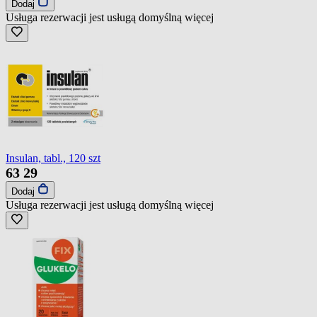
Dodaj
Usługa rezerwacji jest usługą domyślną
więcej
Insulan, tabl., 120 szt
63
29
Dodaj
Usługa rezerwacji jest usługą domyślną
więcej