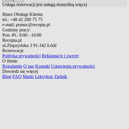
Usługa rezerwacji jest usługą domyślną
więcej
Biuro Obsługi Klienta
tel.:
+48 42 200 75 75
e-mail:
pomoc@recepta.pl
Godziny pracy:
Pon.-Pt.:
8:00 - 16:00
Recepta.pl
ul.Zbąszyńska 3
91-342 Łódź
Rezerwacje
Polityka prywatności
Reklamacje i zwroty
O firmie
Regulamin
O nas
Kontakt
Ustawienia prywatności
Dowiedz się więcej
Blog
FAQ
Marki
Leksykon
Zielnik