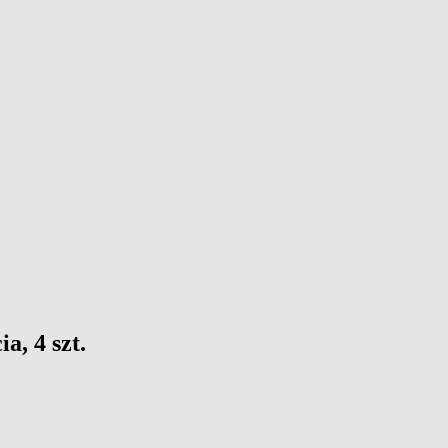
a, 4 szt.