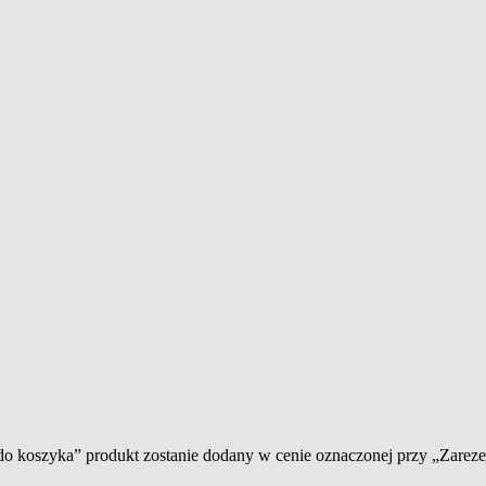
 do koszyka” produkt zostanie dodany w cenie oznaczonej przy „Zare