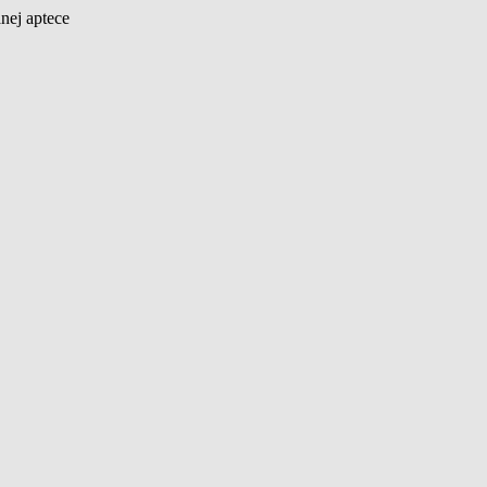
nej aptece