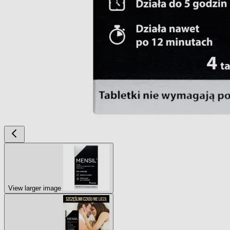
View larger image