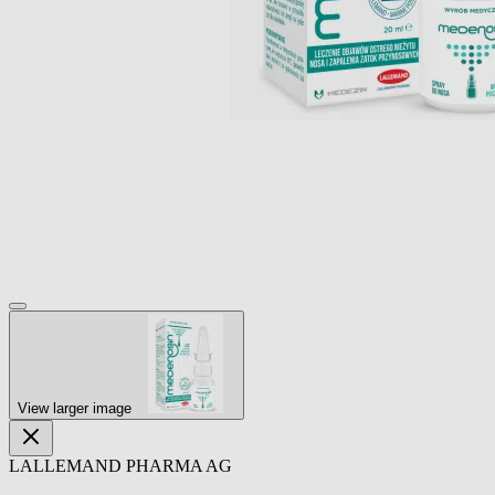
View larger image
LALLEMAND PHARMA AG