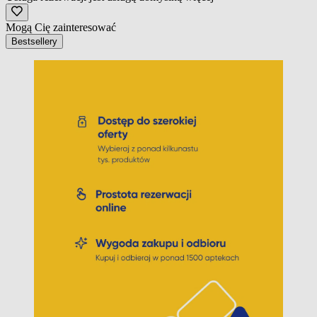
Mogą Cię zainteresować
Bestsellery