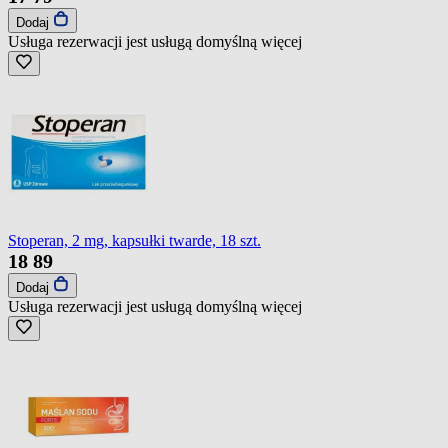
Dodaj
Usługa rezerwacji jest usługą domyślną
więcej
Stoperan, 2 mg, kapsułki twarde, 18 szt.
18
89
Dodaj
Usługa rezerwacji jest usługą domyślną
więcej