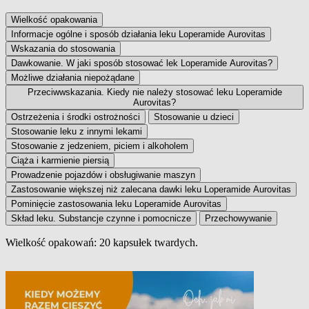
Wielkość opakowania
Informacje ogólne i sposób działania leku Loperamide Aurovitas
Wskazania do stosowania
Dawkowanie. W jaki sposób stosować lek Loperamide Aurovitas?
Możliwe działania niepożądane
Przeciwwskazania. Kiedy nie należy stosować leku Loperamide
Aurovitas?
Ostrzeżenia i środki ostrożności
Stosowanie u dzieci
Stosowanie leku z innymi lekami
Stosowanie z jedzeniem, piciem i alkoholem
Ciąża i karmienie piersią
Prowadzenie pojazdów i obsługiwanie maszyn
Zastosowanie większej niż zalecana dawki leku Loperamide Aurovitas
Pominięcie zastosowania leku Loperamide Aurovitas
Skład leku. Substancje czynne i pomocnicze
Przechowywanie
Wielkość opakowań: 20 kapsułek twardych.
Wielkość opakowania