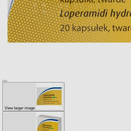
View larger image