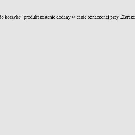
 do koszyka” produkt zostanie dodany w cenie oznaczonej przy „Zare