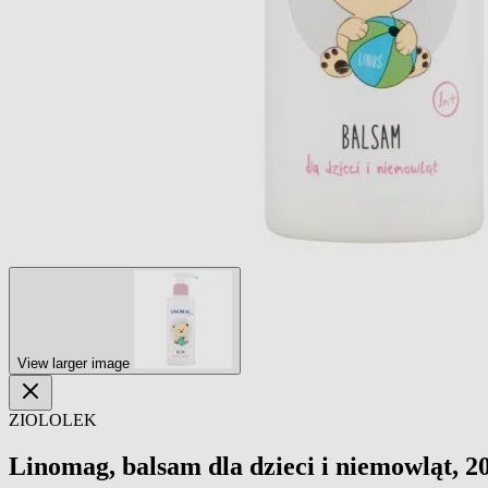
View larger image
ZIOLOLEK
Linomag, balsam dla dzieci i niemowląt, 2