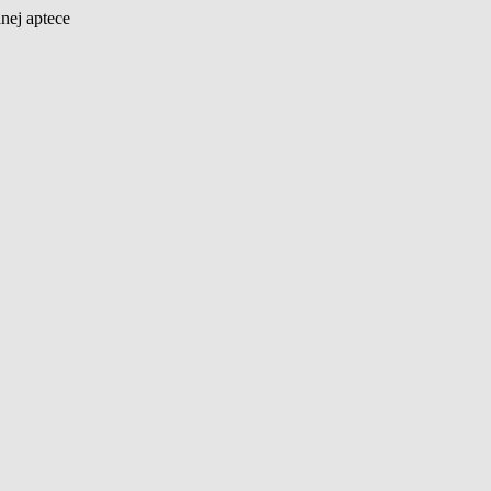
nej aptece