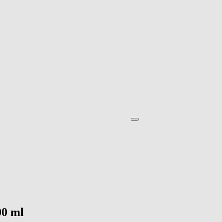
00 ml