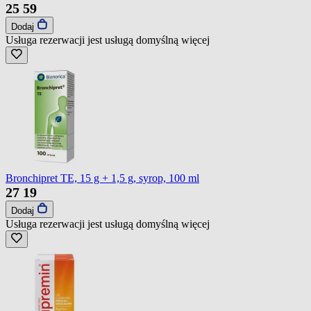
25
59
Dodaj
Usługa rezerwacji jest usługą domyślną
więcej
Bronchipret TE, 15 g + 1,5 g, syrop, 100 ml
27
19
Dodaj
Usługa rezerwacji jest usługą domyślną
więcej