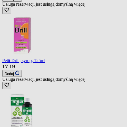
Usługa rezerwacji jest usługą domyślną
więcej
Petit Drill, syrop, 125ml
17
19
Dodaj
Usługa rezerwacji jest usługą domyślną
więcej