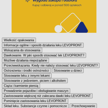
Wielkość opakowania
Informacje ogólne i sposób działania leku LEVOPRONT
Wskazania do stosowania
Dawkowanie. W jaki sposób stosować lek LEVOPRONT?
Możliwe działania niepożądane
Przeciwwskazania. Kiedy nie należy stosować leku LEVOPRONT?
Ostrzeżenia i środki ostrożności
Stosowanie u dzieci
Stosowanie leku z innymi lekami
Stosowanie z jedzeniem, piciem i alkoholem
Ciąża i karmienie piersią
Prowadzenie pojazdów i obsługiwanie maszyn
Zastosowanie większej niż zalecana dawki leku LEVOPRONT
Pominięcie zastosowania leku LEVOPRONT
Skład leku. Substancje czynne i pomocnicze
Przechowywanie