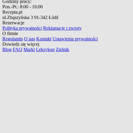
Godziny pracy:
Pon.-Pt.:
8:00 - 16:00
Recepta.pl
ul.Zbąszyńska 3
91-342 Łódź
Rezerwacje
Polityka prywatności
Reklamacje i zwroty
O firmie
Regulamin
O nas
Kontakt
Ustawienia prywatności
Dowiedz się więcej
Blog
FAQ
Marki
Leksykon
Zielnik