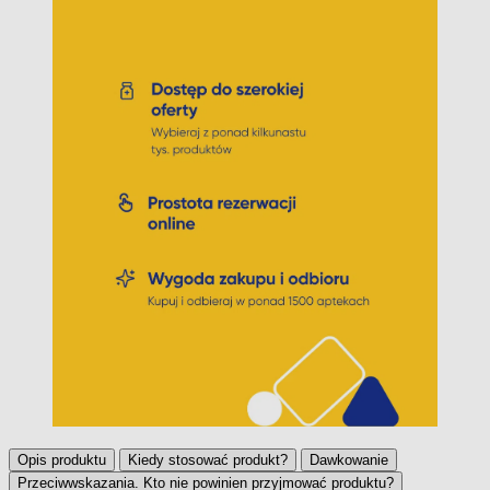
Opis produktu
Kiedy stosować produkt?
Dawkowanie
Przeciwwskazania. Kto nie powinien przyjmować produktu?