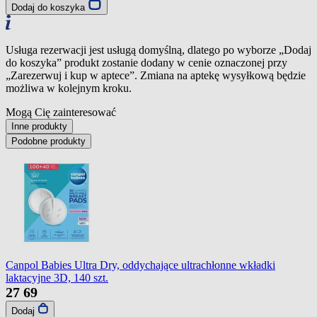
Dodaj do koszyka
Usługa rezerwacji jest usługą domyślną, dlatego po wyborze „Dodaj
do koszyka” produkt zostanie dodany w cenie oznaczonej przy
„Zarezerwuj i kup w aptece”. Zmiana na aptekę wysyłkową będzie
możliwa w kolejnym kroku.
Mogą Cię zainteresować
Inne produkty
Podobne produkty
Canpol Babies Ultra Dry, oddychające ultrachłonne wkładki
laktacyjne 3D, 140 szt.
27
69
Dodaj