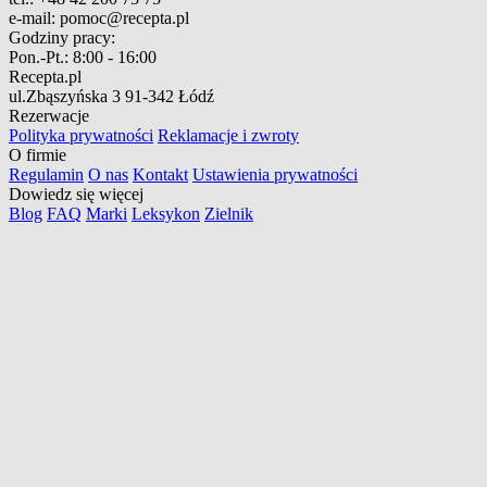
e-mail:
pomoc@recepta.pl
Godziny pracy:
Pon.-Pt.:
8:00 - 16:00
Recepta.pl
ul.Zbąszyńska 3
91-342 Łódź
Rezerwacje
Polityka prywatności
Reklamacje i zwroty
O firmie
Regulamin
O nas
Kontakt
Ustawienia prywatności
Dowiedz się więcej
Blog
FAQ
Marki
Leksykon
Zielnik