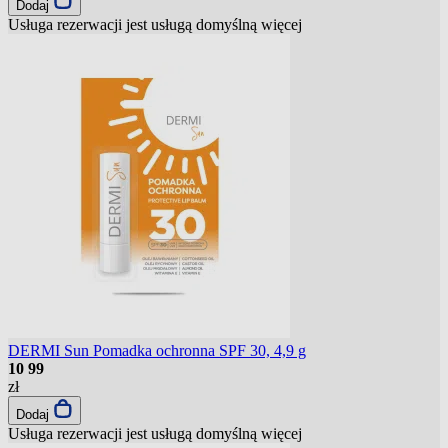
Dodaj
Usługa rezerwacji jest usługą domyślną
więcej
DERMI Sun Pomadka ochronna SPF 30, 4,9 g
10
99
zł
Dodaj
Usługa rezerwacji jest usługą domyślną
więcej