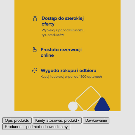
Opis produktu
Kiedy stosować produkt?
Dawkowanie
Producent - podmiot odpowiedzialny