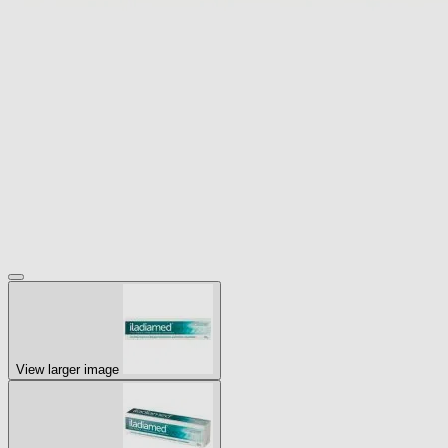
View larger image