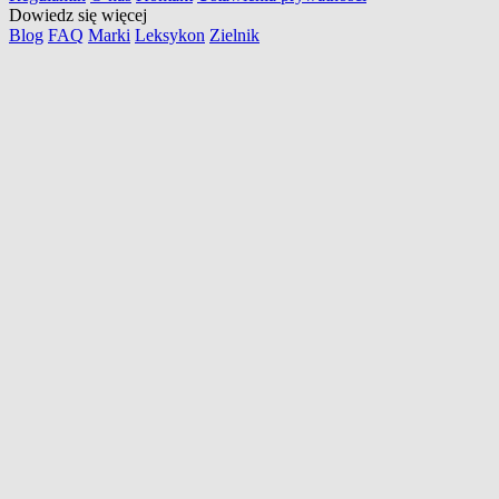
Dowiedz się więcej
Blog
FAQ
Marki
Leksykon
Zielnik