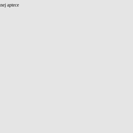
nej aptece