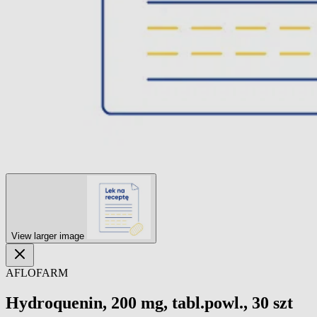
View larger image
AFLOFARM
Hydroquenin, 200 mg, tabl.powl., 30 szt