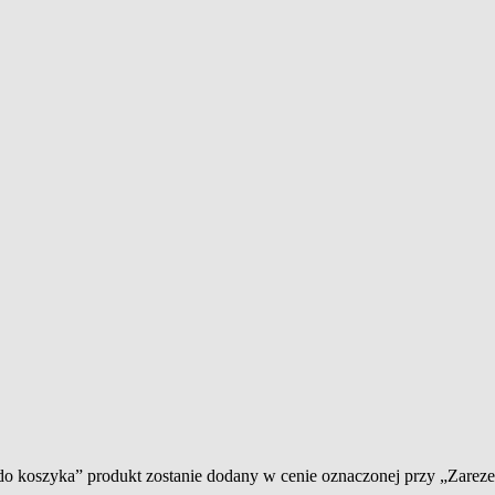
 do koszyka” produkt zostanie dodany w cenie oznaczonej przy „Zare