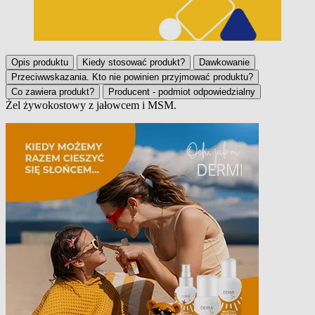
Opis produktu
Kiedy stosować produkt?
Dawkowanie
Przeciwwskazania. Kto nie powinien przyjmować produktu?
Co zawiera produkt?
Producent - podmiot odpowiedzialny
Żel żywokostowy z jałowcem i MSM.
Opis produktu