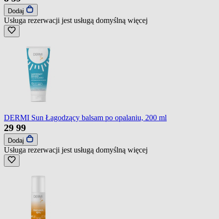
Dodaj
Usługa rezerwacji jest usługą domyślną
więcej
DERMI Sun Łagodzący balsam po opalaniu, 200 ml
29
99
Dodaj
Usługa rezerwacji jest usługą domyślną
więcej