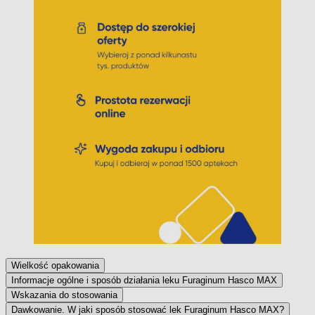
Wielkość opakowania
Informacje ogólne i sposób działania leku Furaginum Hasco MAX
Wskazania do stosowania
Dawkowanie. W jaki sposób stosować lek Furaginum Hasco MAX?