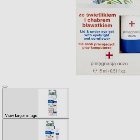
View larger image