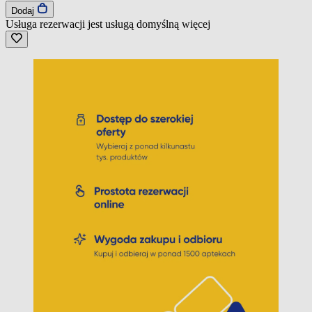
Dodaj
Usługa rezerwacji jest usługą domyślną
więcej