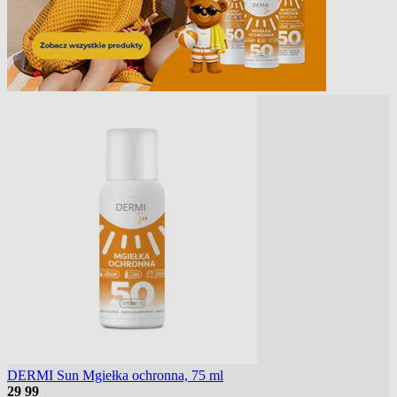
DERMI Sun Mgiełka ochronna, 75 ml
29
99