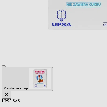
View larger image
UPSA SAS