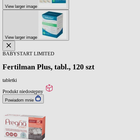
View larger image
View larger image
BABYSTART LIMITED
Fertilman Plus, tabl., 120 szt
tabletki
Produkt niedostępny
Powiadom mnie