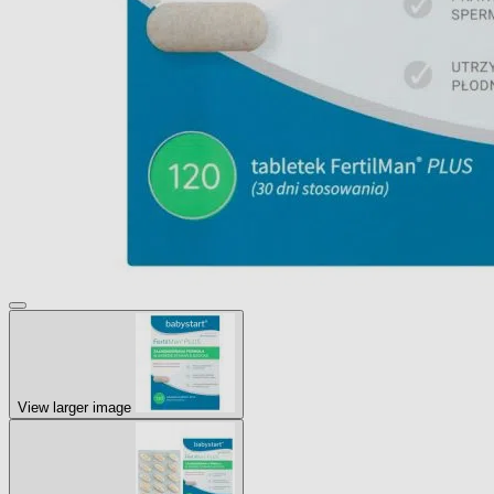
View larger image