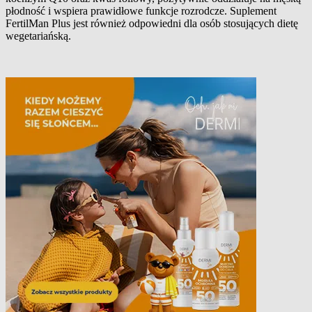
płodność i wspiera prawidłowe funkcje rozrodcze. Suplement
FertilMan Plus jest również odpowiedni dla osób stosujących dietę
wegetariańską.