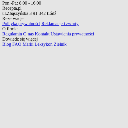
Pon.-Pt.:
8:00 - 16:00
Recepta.pl
ul.Zbąszyńska 3
91-342 Łódź
Rezerwacje
Polityka prywatności
Reklamacje i zwroty
O firmie
Regulamin
O nas
Kontakt
Ustawienia prywatności
Dowiedz się więcej
Blog
FAQ
Marki
Leksykon
Zielnik