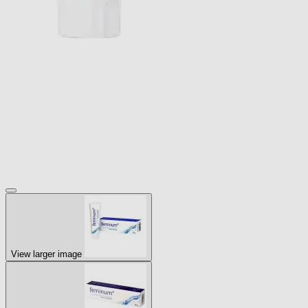
View larger image