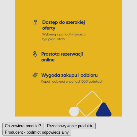
Co zawiera produkt?
Przechowywanie produktu
Producent - podmiot odpowiedzialny