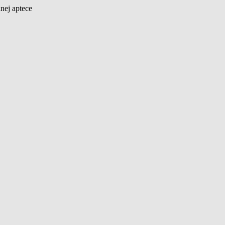
nej aptece