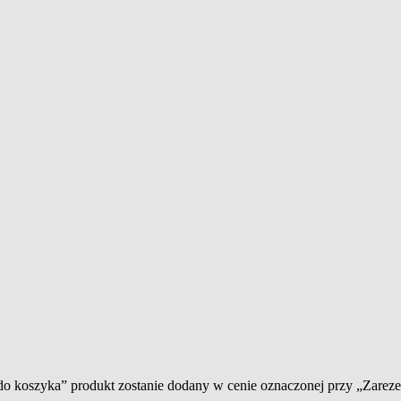
 do koszyka” produkt zostanie dodany w cenie oznaczonej przy „Zare