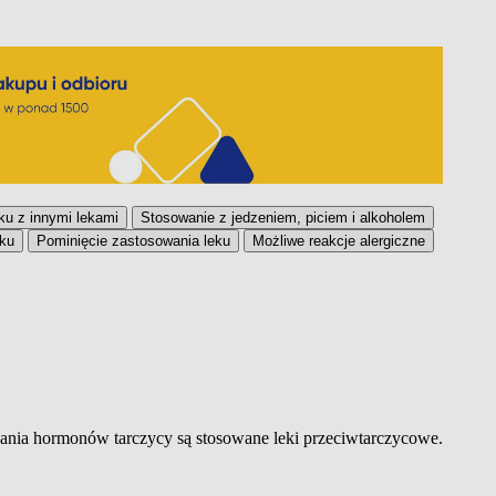
ku z innymi lekami
Stosowanie z jedzeniem, piciem i alkoholem
ku
Pominięcie zastosowania leku
Możliwe reakcje alergiczne
ania hormonów tarczycy są stosowane leki przeciwtarczycowe.