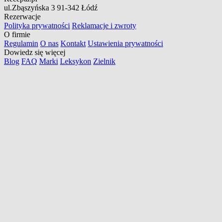
ul.Zbąszyńska 3
91-342 Łódź
Rezerwacje
Polityka prywatności
Reklamacje i zwroty
O firmie
Regulamin
O nas
Kontakt
Ustawienia prywatności
Dowiedz się więcej
Blog
FAQ
Marki
Leksykon
Zielnik