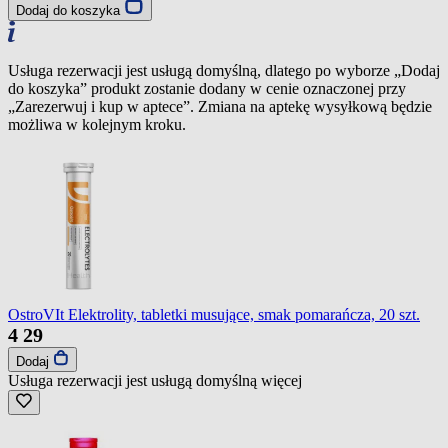
Dodaj do koszyka
Usługa rezerwacji jest usługą domyślną, dlatego po wyborze „Dodaj
do koszyka” produkt zostanie dodany w cenie oznaczonej przy
„Zarezerwuj i kup w aptece”. Zmiana na aptekę wysyłkową będzie
możliwa w kolejnym kroku.
OstroVIt Elektrolity, tabletki musujące, smak pomarańcza, 20 szt.
4
29
Dodaj
Usługa rezerwacji jest usługą domyślną
więcej