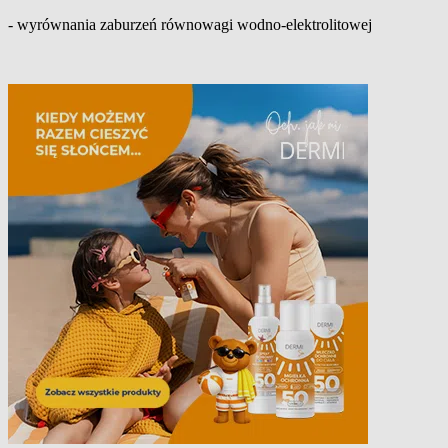
- wyrównania zaburzeń równowagi wodno-elektrolitowej