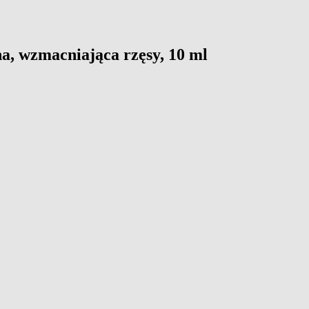
a, wzmacniająca rzęsy, 10 ml