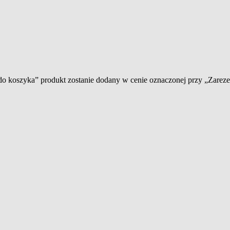
 do koszyka” produkt zostanie dodany w cenie oznaczonej przy „Zare