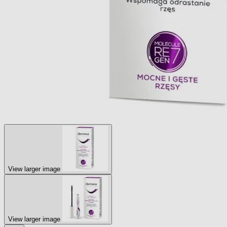
View larger image
View larger image