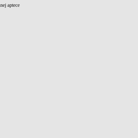
nej aptece