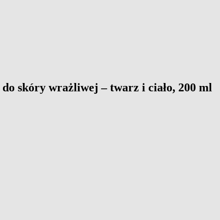
skóry wrażliwej – twarz i ciało, 200 ml