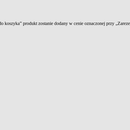
 do koszyka” produkt zostanie dodany w cenie oznaczonej przy „Zare