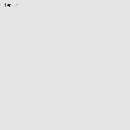
nej aptece