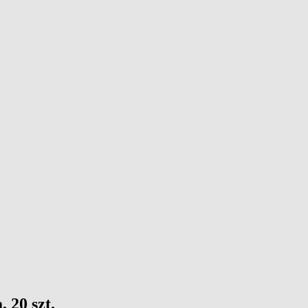
 20 szt.