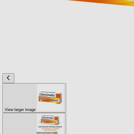
View larger image