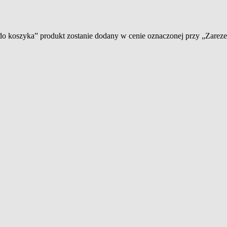
 do koszyka” produkt zostanie dodany w cenie oznaczonej przy „Zare