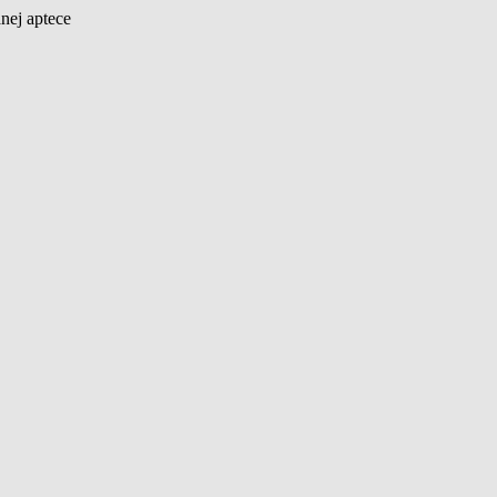
nej aptece