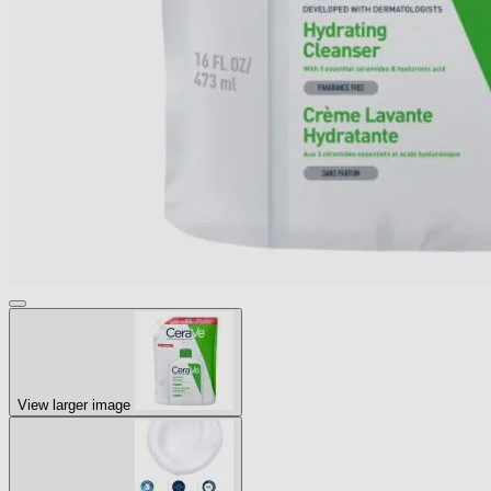
View larger image