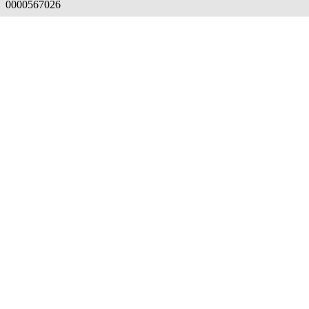
0000567026