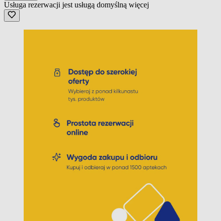
Usługa rezerwacji jest usługą domyślną
więcej