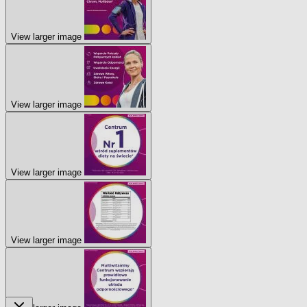
View larger image
View larger image
View larger image
View larger image