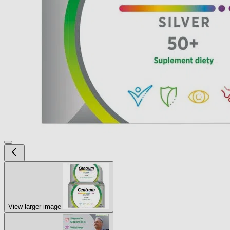
View larger image