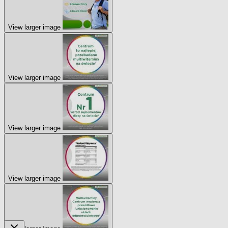
View larger image
View larger image
View larger image
View larger image