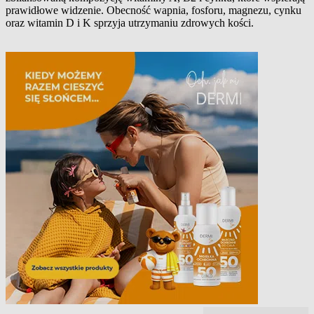
prawidłowe widzenie. Obecność wapnia, fosforu, magnezu, cynku
oraz witamin D i K sprzyja utrzymaniu zdrowych kości.