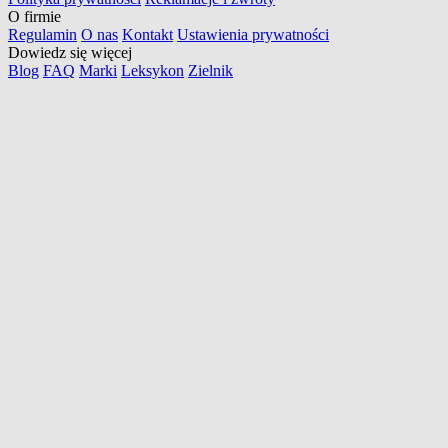
O firmie
Regulamin
O nas
Kontakt
Ustawienia prywatności
Dowiedz się więcej
Blog
FAQ
Marki
Leksykon
Zielnik