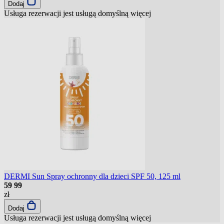
Dodaj
Usługa rezerwacji jest usługą domyślną
więcej
DERMI Sun Spray ochronny dla dzieci SPF 50, 125 ml
59
99
zł
Dodaj
Usługa rezerwacji jest usługą domyślną
więcej