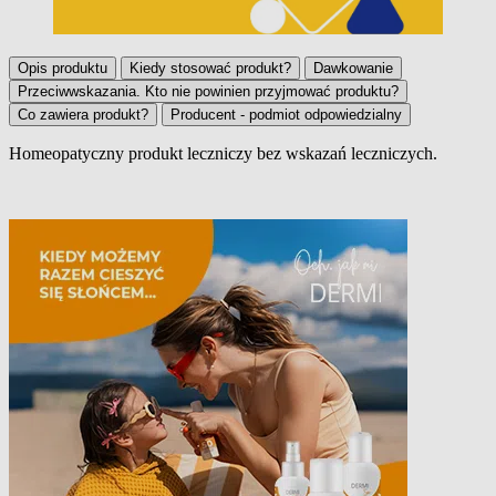
Opis produktu
Kiedy stosować produkt?
Dawkowanie
Przeciwwskazania. Kto nie powinien przyjmować produktu?
Co zawiera produkt?
Producent - podmiot odpowiedzialny
Homeopatyczny produkt leczniczy bez wskazań leczniczych.
Opis produktu