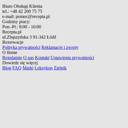
Biuro Obsługi Klienta
tel.:
+48 42 200 75 75
e-mail:
pomoc@recepta.pl
Godziny pracy:
Pon.-Pt.:
8:00 - 16:00
Recepta.pl
ul.Zbąszyńska 3
91-342 Łódź
Rezerwacje
Polityka prywatności
Reklamacje i zwroty
O firmie
Regulamin
O nas
Kontakt
Ustawienia prywatności
Dowiedz się więcej
Blog
FAQ
Marki
Leksykon
Zielnik