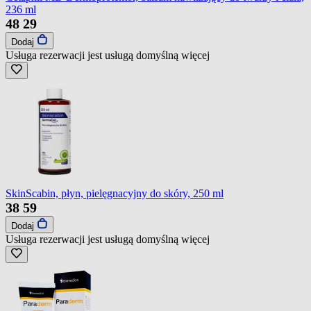
236 ml
48
29
Dodaj
Usługa rezerwacji jest usługą domyślną
więcej
SkinScabin, płyn, pielęgnacyjny do skóry, 250 ml
38
59
Dodaj
Usługa rezerwacji jest usługą domyślną
więcej