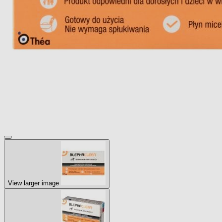
View larger image