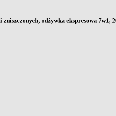
 i zniszczonych, odżywka ekspresowa 7w1, 