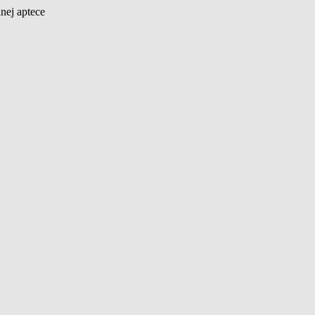
nej aptece