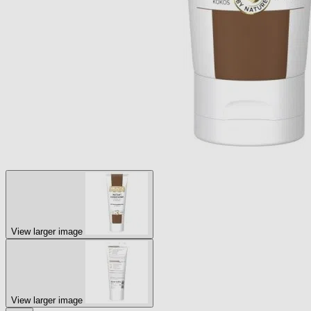
View larger image
View larger image