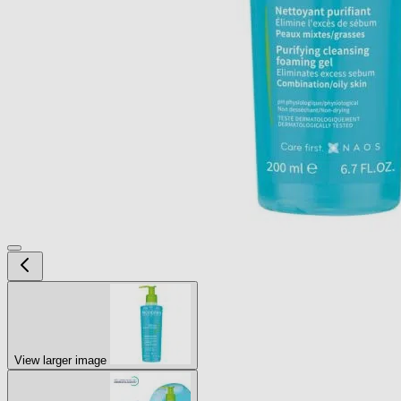
View larger image