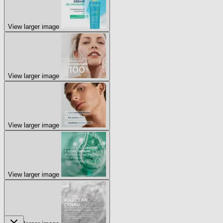
View larger image
View larger image
View larger image
View larger image