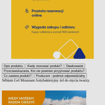
Opis produktu
Kiedy stosować produkt?
Dawkowanie
Przeciwwskazania. Kto nie powinien przyjmować produktu?
Co zawiera produkt?
Producent - podmiot odpowiedzialny
Sébium Gel Moussant Antybakteryjny żel do mycia twarzy.
Opis produktu