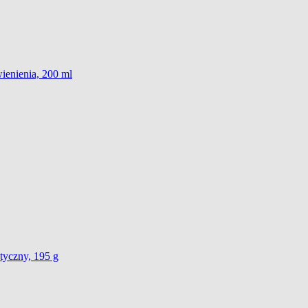
ienienia, 200 ml
tyczny, 195 g