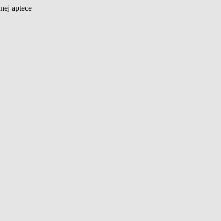
nej aptece