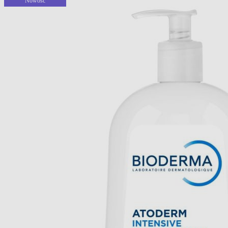
Nowość