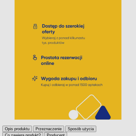
Opis produktu
Przeznaczenie
Sposób użycia
Co zawiera produkt?
Producent