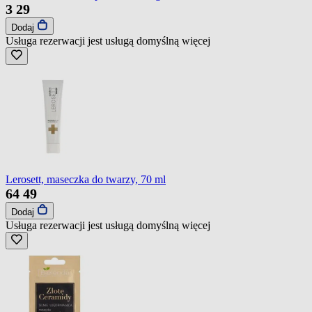
3
29
Dodaj
Usługa rezerwacji jest usługą domyślną
więcej
Lerosett, maseczka do twarzy, 70 ml
64
49
Dodaj
Usługa rezerwacji jest usługą domyślną
więcej