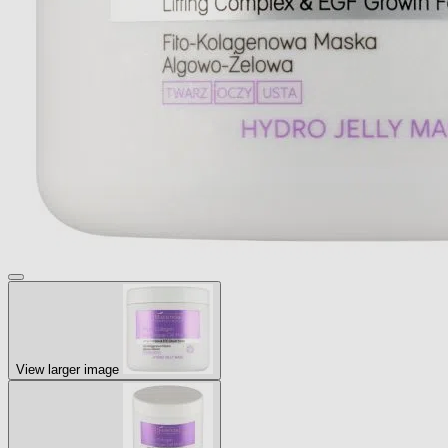
View larger image