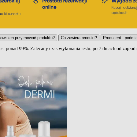
powinien przyjmować produktu?
Co zawiera produkt?
Producent - podmio
i ponad 99%. Zalecany czas wykonania testu: po 7 dniach od zapłodn