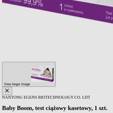
View larger image
NANTONG EGENS BIOTECHNOLOGY CO. LDT
Baby Boom, test ciążowy kasetowy, 1 szt.