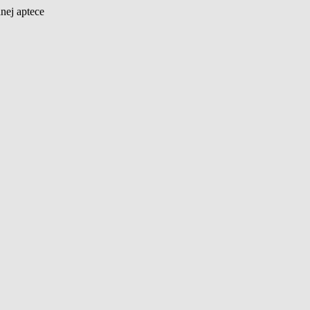
nej aptece