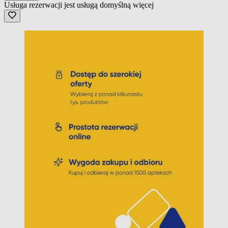
Usługa rezerwacji jest usługą domyślną
więcej