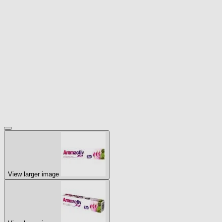
View larger image