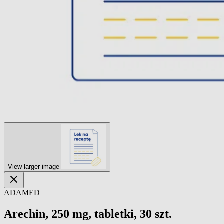
View larger image
ADAMED
Arechin, 250 mg, tabletki, 30 szt.