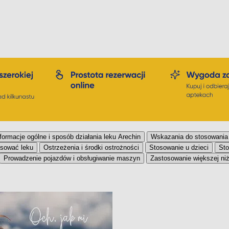
formacje ogólne i sposób działania leku Arechin
Wskazania do stosowania
osować leku
Ostrzeżenia i środki ostrożności
Stosowanie u dzieci
Sto
Prowadzenie pojazdów i obsługiwanie maszyn
Zastosowanie większej niż