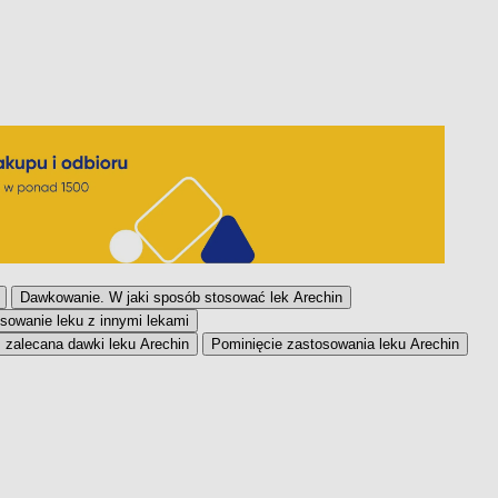
Dawkowanie. W jaki sposób stosować lek Arechin
sowanie leku z innymi lekami
 zalecana dawki leku Arechin
Pominięcie zastosowania leku Arechin