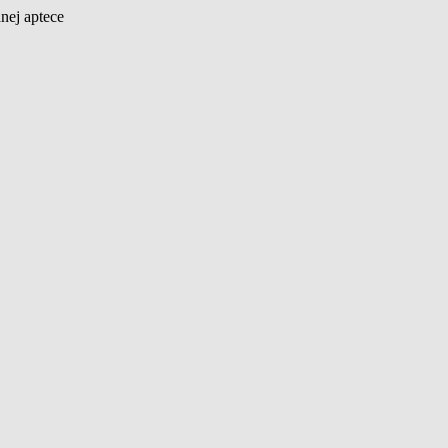
nej aptece