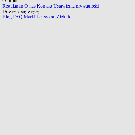
O firmie
Regulamin
O nas
Kontakt
Ustawienia prywatności
Dowiedz się więcej
Blog
FAQ
Marki
Leksykon
Zielnik