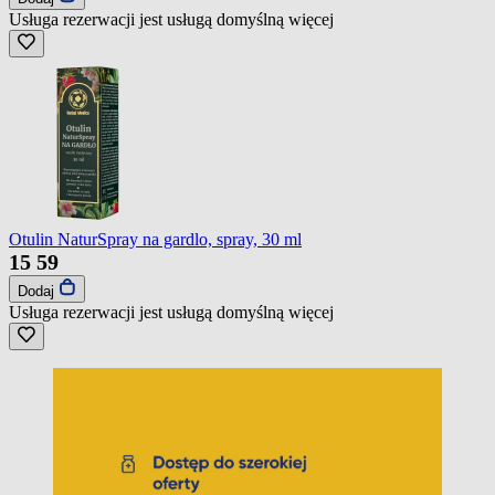
Usługa rezerwacji jest usługą domyślną
więcej
Otulin NaturSpray na gardlo, spray, 30 ml
15
59
Dodaj
Usługa rezerwacji jest usługą domyślną
więcej