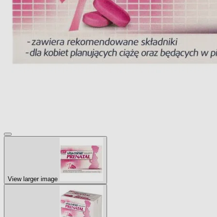
View larger image