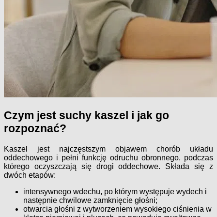
Czym jest suchy kaszel i jak go
rozpoznać?
Kaszel jest najczęstszym objawem chorób układu
oddechowego i pełni funkcję odruchu obronnego, podczas
którego oczyszczają się drogi oddechowe. Składa się z
dwóch etapów:
intensywnego wdechu, po którym występuje wydech i
następnie chwilowe zamknięcie głośni;
otwarcia głośni z wytworzeniem wysokiego ciśnienia
w