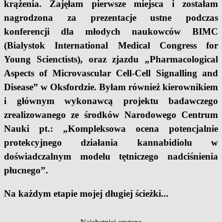
krążenia. Zajęłam pierwsze miejsca i zostałam
nagrodzona za prezentacje ustne podczas
konferencji dla młodych naukowców BIMC
(Bialystok International Medical Congress for
Young Scienctists), oraz zjazdu „Pharmacological
Aspects of Microvascular Cell-Cell Signalling and
Disease” w Oksfordzie. Byłam również kierownikiem
i głównym wykonawcą projektu badawczego
zrealizowanego ze środków Narodowego Centrum
Nauki pt.: „Kompleksowa ocena potencjalnie
protekcyjnego działania kannabidiolu w
doświadczalnym modelu tętniczego nadciśnienia
płucnego”.
Na każdym etapie mojej długiej ścieżki
...